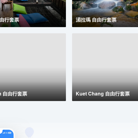
自由行套票
湄拉瑪 自由行套票
am 自由行套票
Kuet Chang 自由行套票