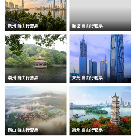
廣州 自由行套票
順德 自由行套票
潮州 自由行套票
東莞 自由行套票
鶴山 自由行套票
惠州 自由行套票