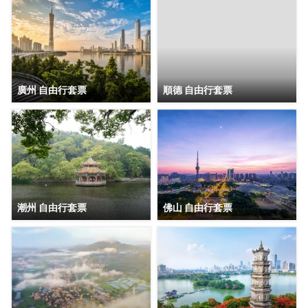
廣州 自由行套票
順德 自由行套票
潮州 自由行套票
佛山 自由行套票