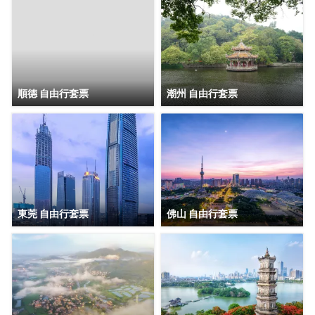
順德 自由行套票
潮州 自由行套票
東莞 自由行套票
佛山 自由行套票