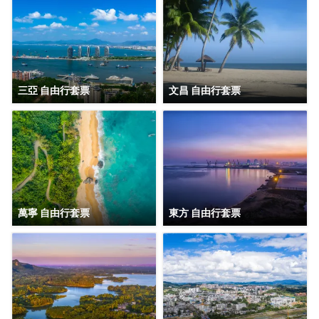
三亞 自由行套票
文昌 自由行套票
萬寧 自由行套票
東方 自由行套票