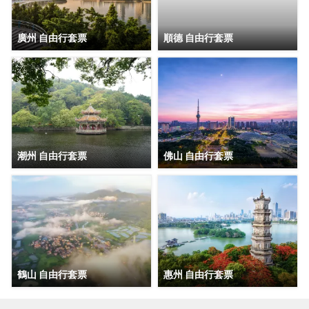
廣州 自由行套票
順德 自由行套票
潮州 自由行套票
佛山 自由行套票
鶴山 自由行套票
惠州 自由行套票