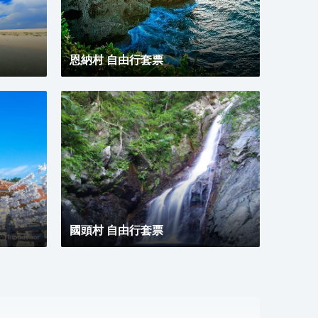
恩納村 自由行套票
國頭村 自由行套票