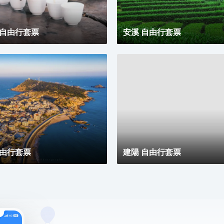
 自由行套票
安溪 自由行套票
自由行套票
建陽 自由行套票