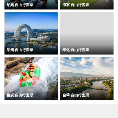
紹興 自由行套票
海寧 自由行套票
湖州 自由行套票
奉化 自由行套票
臨安 自由行套票
金華 自由行套票