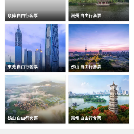
順德 自由行套票
潮州 自由行套票
東莞 自由行套票
佛山 自由行套票
鶴山 自由行套票
惠州 自由行套票