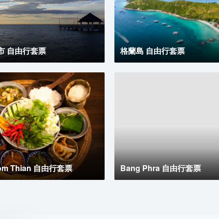
市 自由行套票
格蘭島 自由行套票
om Thian 自由行套票
Bang Phra 自由行套票