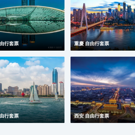
自由行套票
重慶 自由行套票
自由行套票
西安 自由行套票