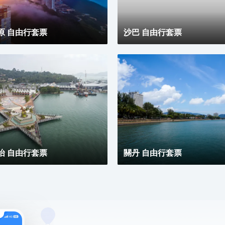
原 自由行套票
沙巴 自由行套票
怡 自由行套票
關丹 自由行套票