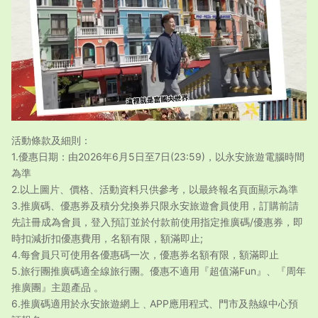
活動條款及細則：
1.優惠日期：由2026年6月5日至7日(23:59)，以永安旅遊電腦時間
為準
2.以上圖片、價格、活動資料只供參考，以最終報名頁面顯示為準
3.推廣碼、優惠券及積分兌換券只限永安旅遊會員使用，訂購前請
先註冊成為會員，登入預訂並於付款前使用指定推廣碼/優惠券，即
時扣減折扣優惠費用，名額有限，額滿即止;
4.每會員只可使用各優惠碼一次，優惠券名額有限，額滿即止
5.旅行團推廣碼適全線旅行團。優惠不適用『超值滿Fun』、『周年
推廣團』主題產品 。
6.推廣碼適用於永安旅遊網上﹑APP應用程式、門市及熱線中心預