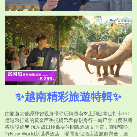
✨越南精彩旅遊特輯✨
由旅遊大使譚輝智親身帶你玩轉越南💖上到巴拿山打卡150
億港幣打造的黃金巨手托橋🥰帶你親身行一轉巴拿山度假期
各項設施❤️ 玩左成日梗係要住間靚酒店叉下電，輝智帶你
行New World新世界酒店，呢間度假酒店設施超齊全，連