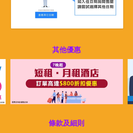
其他優惠
條款及細則