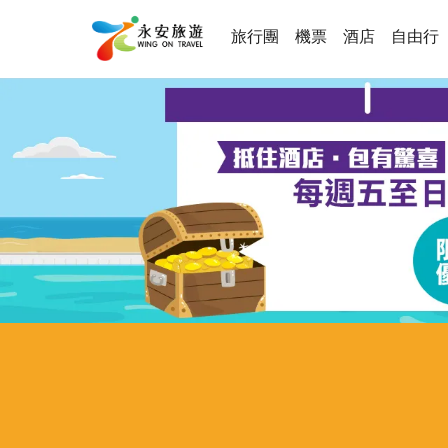
旅行團
機票
酒店
自由行