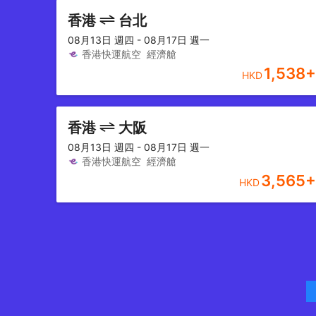
香港
台北
08月13日 週四 - 08月17日 週一
香港快運航空
經濟艙
1,538
+
HKD
香港
大阪
08月13日 週四 - 08月17日 週一
香港快運航空
經濟艙
3,565
+
HKD