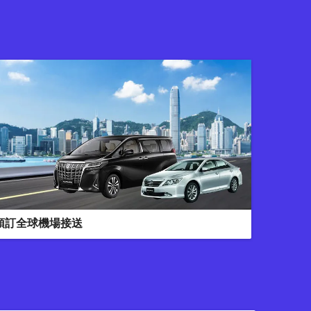
預訂全球機場接送