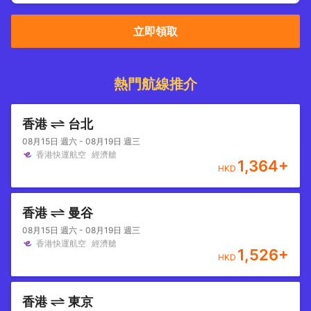
立即領取
熱門航線推介
香港
台北
08月15日 週六 - 08月19日 週三
香港快運航空
經濟艙
1,364
+
HKD
香港
曼谷
08月15日 週六 - 08月19日 週三
香港快運航空
經濟艙
1,526
+
HKD
香港
東京