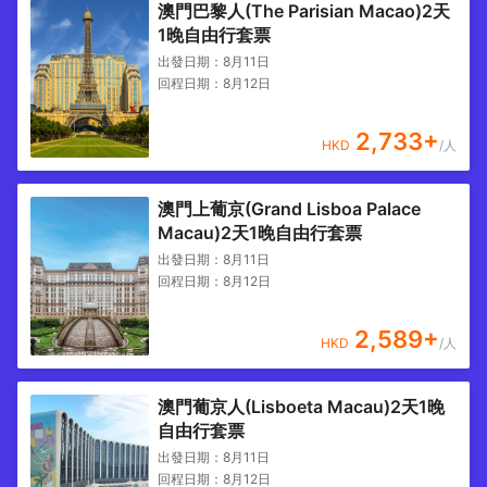
澳門巴黎人(The Parisian Macao)2天
1晚自由行套票
出發日期：
8月11日
回程日期：
8月12日
2,733
+
HKD
/人
澳門上葡京(Grand Lisboa Palace
Macau)2天1晚自由行套票
出發日期：
8月11日
回程日期：
8月12日
2,589
+
HKD
/人
澳門葡京人(Lisboeta Macau)2天1晚
自由行套票
出發日期：
8月11日
回程日期：
8月12日