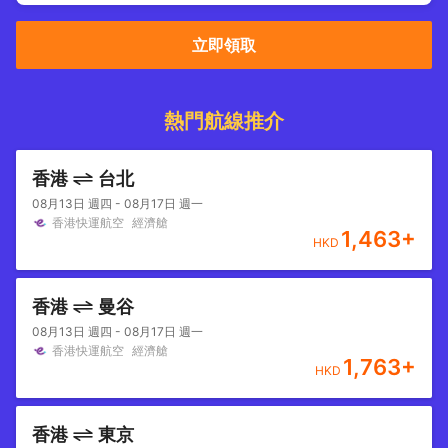
立即領取
熱門航線推介
香港
台北
08月13日 週四 - 08月17日 週一
香港快運航空
經濟艙
1,463
+
HKD
香港
曼谷
08月13日 週四 - 08月17日 週一
香港快運航空
經濟艙
1,763
+
HKD
香港
東京