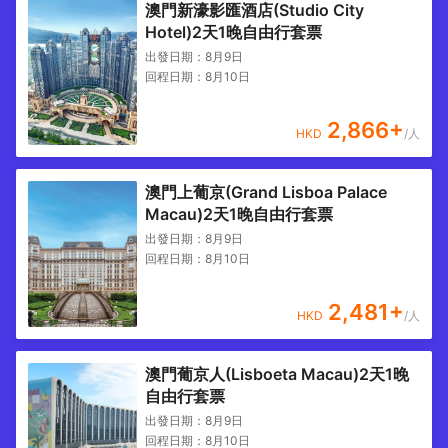
澳門新濠影匯酒店(Studio City
Hotel)2天1晚自由行套票
出發日期：
8月9日
回程日期：
8月10日
2,866
+
HKD
/人
澳門上葡京(Grand Lisboa Palace
Macau)2天1晚自由行套票
出發日期：
8月9日
回程日期：
8月10日
2,481
+
HKD
/人
澳門葡京人(Lisboeta Macau)2天1晚
自由行套票
出發日期：
8月9日
回程日期：
8月10日