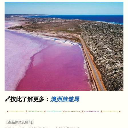
🔗按此了解更多﹕
澳洲旅遊局
【產品條款及細則】