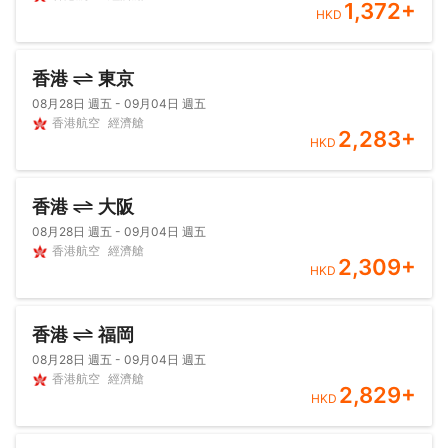
1,372
+
HKD
香港
東京
08月28日 週五 - 09月04日 週五
香港航空
經濟艙
2,283
+
HKD
香港
大阪
08月28日 週五 - 09月04日 週五
香港航空
經濟艙
2,309
+
HKD
香港
福岡
08月28日 週五 - 09月04日 週五
香港航空
經濟艙
2,829
+
HKD