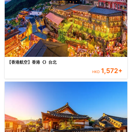
【香港航空】香港《》台北
1,572
+
HKD