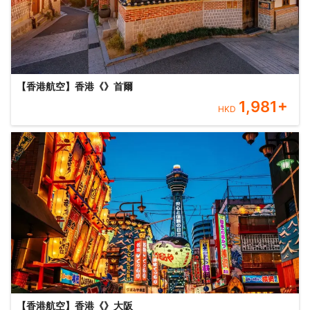
【香港航空】香港《》首爾
1,981
+
HKD
【香港航空】香港《》大阪