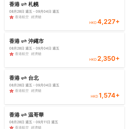
香港
札幌
08月28日 週五 - 09月04日 週五
香港航空
經濟艙
4,227
+
HKD
香港
沖繩市
08月28日 週五 - 09月04日 週五
香港航空
經濟艙
2,350
+
HKD
香港
台北
08月28日 週五 - 09月04日 週五
香港航空
經濟艙
1,574
+
HKD
香港
温哥華
08月28日 週五 - 09月11日 週五
香港航空
經濟艙