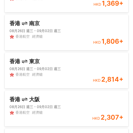
1,369
+
HKD
香港
南京
08月26日 週三 - 09月02日 週三
香港航空
經濟艙
1,806
+
HKD
香港
東京
08月26日 週三 - 09月02日 週三
香港航空
經濟艙
2,814
+
HKD
香港
大阪
08月26日 週三 - 09月02日 週三
香港航空
經濟艙
2,307
+
HKD