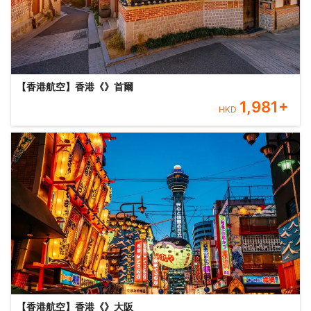
【香港航空】香港《》首爾
1,981
+
HKD
【香港航空】香港《》大阪