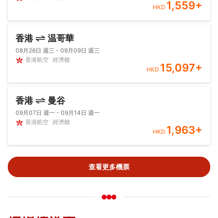
1,559
+
HKD
香港
温哥華
08月26日 週三 - 09月09日 週三
香港航空
經濟艙
15,097
+
HKD
香港
曼谷
09月07日 週一 - 09月14日 週一
香港航空
經濟艙
1,963
+
HKD
查看更多機票