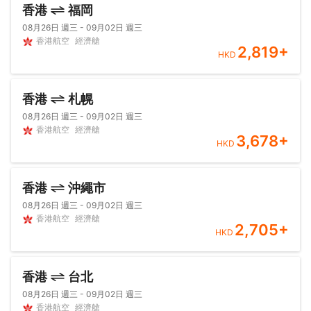
香港
福岡
08月26日 週三 - 09月02日 週三
香港航空
經濟艙
2,819
+
HKD
香港
札幌
08月26日 週三 - 09月02日 週三
香港航空
經濟艙
3,678
+
HKD
香港
沖繩市
08月26日 週三 - 09月02日 週三
香港航空
經濟艙
2,705
+
HKD
香港
台北
08月26日 週三 - 09月02日 週三
香港航空
經濟艙