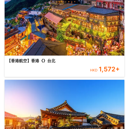
【香港航空】香港《》台北
1,572
+
HKD