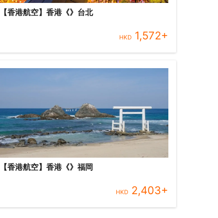
【香港航空】香港《》台北
1,572
+
HKD
【香港航空】香港《》福岡
2,403
+
HKD