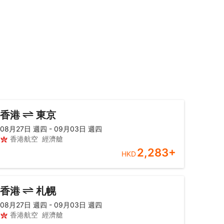
，
香港
東京
08月27日 週四 - 09月03日 週四
香港航空
經濟艙
2,283
+
HKD
香港
札幌
08月27日 週四 - 09月03日 週四
香港航空
經濟艙