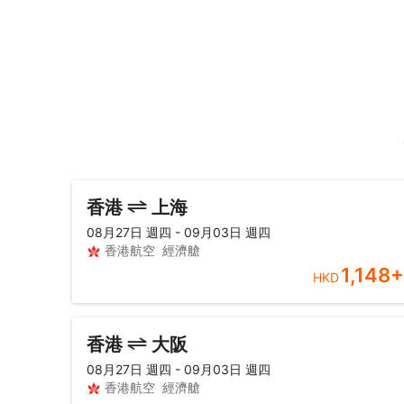
香港
上海
08月27日 週四 - 09月03日 週四
香港航空
經濟艙
1,148
+
HKD
香港
大阪
08月27日 週四 - 09月03日 週四
香港航空
經濟艙