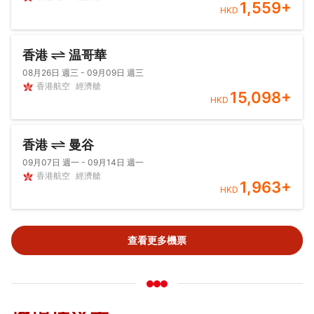
1,559
+
HKD
香港
温哥華
08月26日 週三 - 09月09日 週三
香港航空
經濟艙
15,098
+
HKD
香港
曼谷
09月07日 週一 - 09月14日 週一
香港航空
經濟艙
1,963
+
HKD
查看更多機票