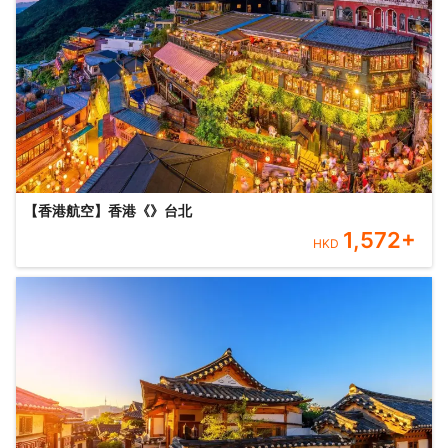
【香港航空】香港《》台北
1,572
+
HKD