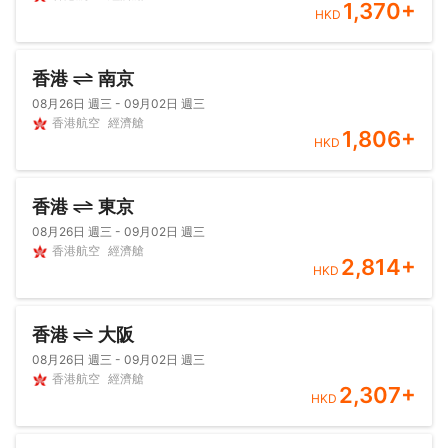
1,370
+
HKD
香港
南京
08月26日 週三 - 09月02日 週三
香港航空
經濟艙
1,806
+
HKD
香港
東京
08月26日 週三 - 09月02日 週三
香港航空
經濟艙
2,814
+
HKD
香港
大阪
08月26日 週三 - 09月02日 週三
香港航空
經濟艙
2,307
+
HKD