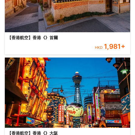
【香港航空】香港《》首爾
1,981
+
HKD
【香港航空】香港《》大阪