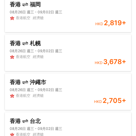
香港
福岡
08月26日 週三 - 09月02日 週三
香港航空
經濟艙
2,819
+
HKD
香港
札幌
08月26日 週三 - 09月02日 週三
香港航空
經濟艙
3,678
+
HKD
香港
沖繩市
08月26日 週三 - 09月02日 週三
香港航空
經濟艙
2,705
+
HKD
香港
台北
08月26日 週三 - 09月02日 週三
香港航空
經濟艙