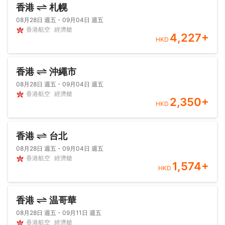
香港
札幌
08月28日 週五 - 09月04日 週五
香港航空
經濟艙
4,227
+
HKD
香港
沖繩市
08月28日 週五 - 09月04日 週五
香港航空
經濟艙
2,350
+
HKD
香港
台北
08月28日 週五 - 09月04日 週五
香港航空
經濟艙
1,574
+
HKD
香港
温哥華
08月28日 週五 - 09月11日 週五
香港航空
經濟艙