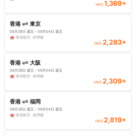
1,369
+
HKD
香港
東京
08月28日 週五 - 09月04日 週五
香港航空
經濟艙
2,283
+
HKD
香港
大阪
08月28日 週五 - 09月04日 週五
香港航空
經濟艙
2,309
+
HKD
香港
福岡
08月28日 週五 - 09月04日 週五
香港航空
經濟艙
2,819
+
HKD