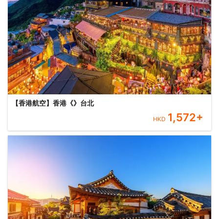
【香港航空】香港《》台北
1,572
+
HKD