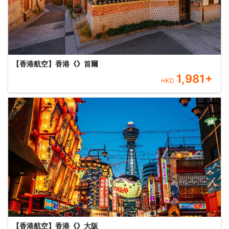
【香港航空】香港《》首爾
1,981
+
HKD
【香港航空】香港《》大阪