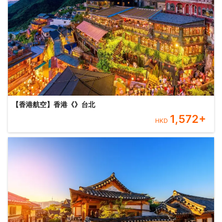
【香港航空】香港《》台北
1,572
+
HKD