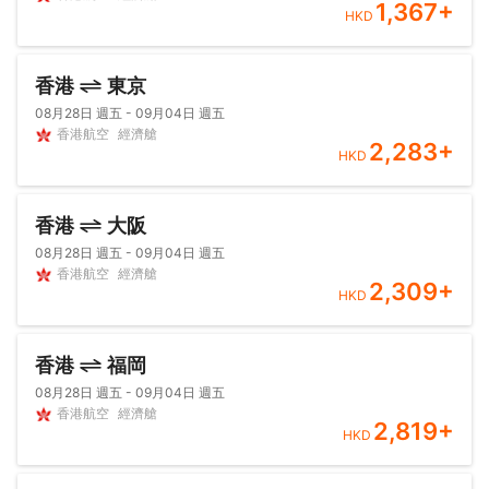
1,367
+
HKD
香港
東京
08月28日 週五 - 09月04日 週五
香港航空
經濟艙
2,283
+
HKD
香港
大阪
08月28日 週五 - 09月04日 週五
香港航空
經濟艙
2,309
+
HKD
香港
福岡
08月28日 週五 - 09月04日 週五
香港航空
經濟艙
2,819
+
HKD