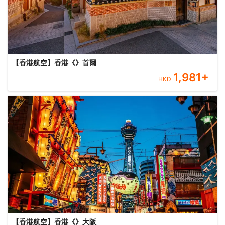
【香港航空】香港《》首爾
1,981
+
HKD
【香港航空】香港《》大阪