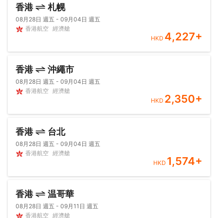
香港
札幌
08月28日 週五 - 09月04日 週五
香港航空
經濟艙
4,227
+
HKD
香港
沖繩市
08月28日 週五 - 09月04日 週五
香港航空
經濟艙
2,350
+
HKD
香港
台北
08月28日 週五 - 09月04日 週五
香港航空
經濟艙
1,574
+
HKD
香港
温哥華
08月28日 週五 - 09月11日 週五
香港航空
經濟艙