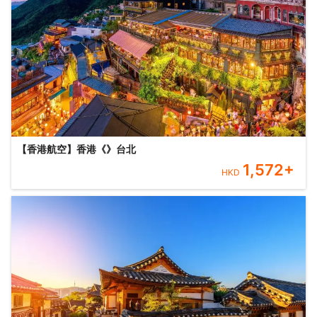
【香港航空】香港《》台北
1,572
+
HKD