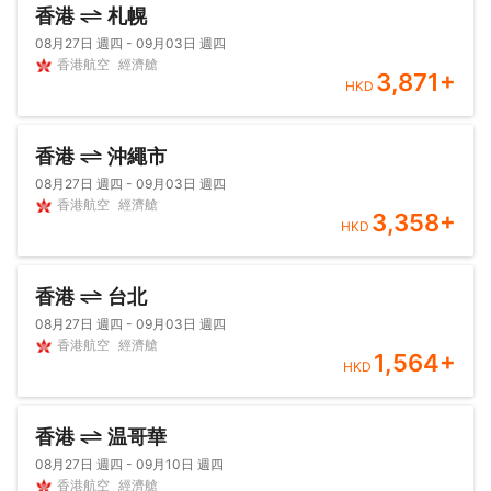
香港
札幌
08月27日 週四 - 09月03日 週四
香港航空
經濟艙
3,871
+
HKD
香港
沖繩市
08月27日 週四 - 09月03日 週四
香港航空
經濟艙
3,358
+
HKD
香港
台北
08月27日 週四 - 09月03日 週四
香港航空
經濟艙
1,564
+
HKD
香港
温哥華
08月27日 週四 - 09月10日 週四
香港航空
經濟艙