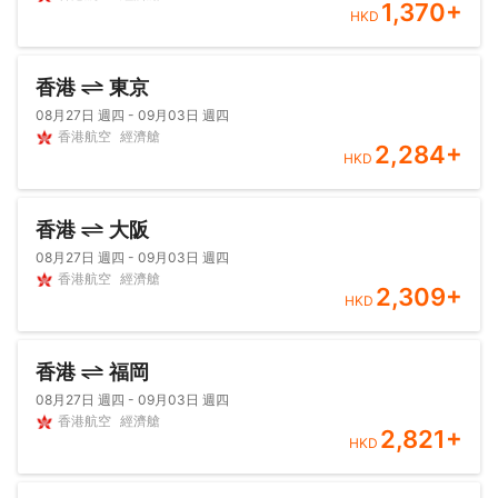
1,370
+
HKD
香港
東京
08月27日 週四 - 09月03日 週四
香港航空
經濟艙
2,284
+
HKD
香港
大阪
08月27日 週四 - 09月03日 週四
香港航空
經濟艙
2,309
+
HKD
香港
福岡
08月27日 週四 - 09月03日 週四
香港航空
經濟艙
2,821
+
HKD