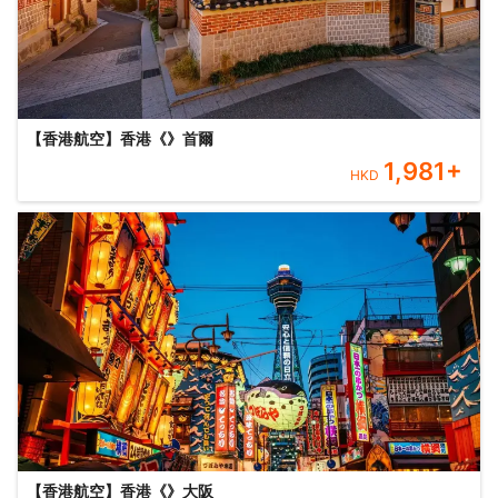
【香港航空】香港《》首爾
1,981
+
HKD
【香港航空】香港《》大阪