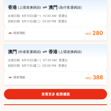
香港
澳門
(上環港澳碼頭)
(氹仔客運碼頭)
出發日期
8月10日(週一)
10:30 AM
普通位
回程日期
8月11日(週二)
05:30 PM
普通位
280
噴射飛航
HKD
澳門
香港
(外港客運碼頭)
(上環港澳碼頭)
出發日期
8月10日(週一)
07:30 AM
普通位
回程日期
8月11日(週二)
05:30 PM
普通位
388
噴射飛航
HKD
查看更多 船票優惠