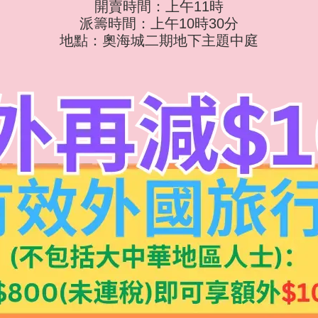
開賣時間：上午11時
派籌時間：上午10時30分
地點：奧海城二期地下主題中庭