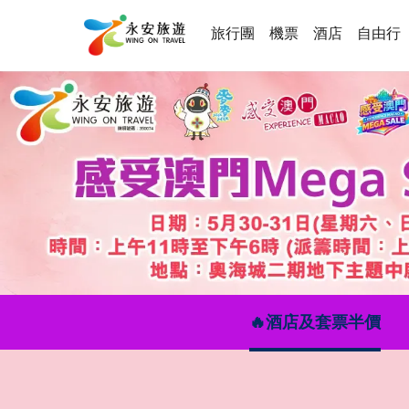
旅行團
機票
酒店
自由行
🔥酒店及套票半價