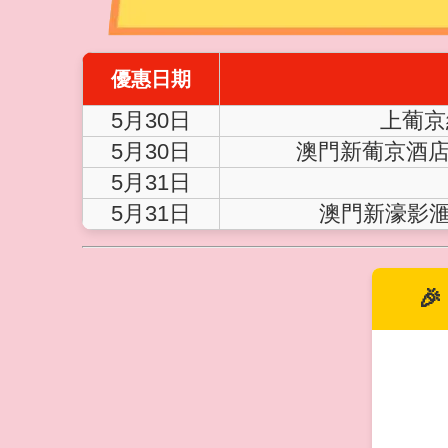
優惠日期
5月30日
上葡京
5月30日
澳門新葡京酒店
5月31日
5月31日
澳門新濠影滙
