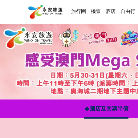
旅行團
機票
酒店
自由行
🔥酒店及套票半價