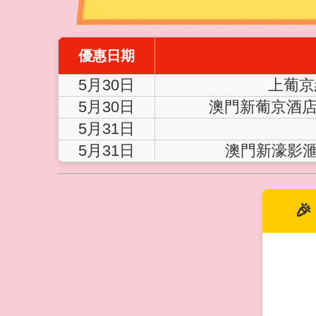
優惠日期
5月30日
上葡京
5月30日
澳門新葡京酒店
5月31日
5月31日
澳門新濠影滙
