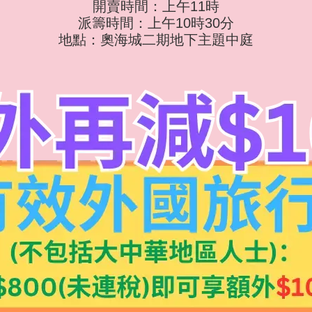
開賣時間：上午11時
派籌時間：上午10時30分
地點：奧海城二期地下主題中庭