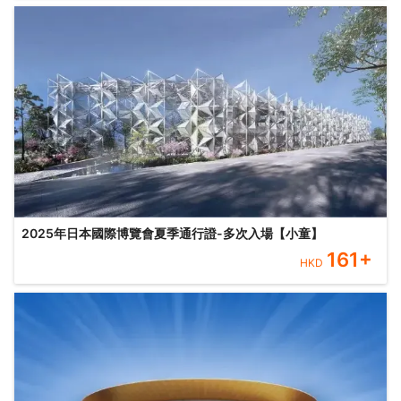
2025年日本國際博覽會夏季通行證-多次入場【小童】
161
+
HKD