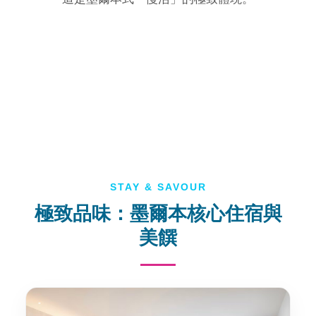
STAY & SAVOUR
極致品味：墨爾本核心住宿與
美饌