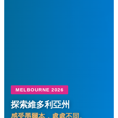
MELBOURNE 2026
探索維多利亞州
感受墨爾本，處處不同。