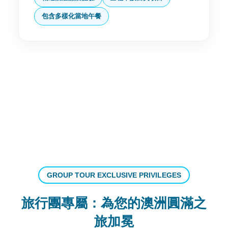
包含多樣化當地午餐
GROUP TOUR EXCLUSIVE PRIVILEGES
旅行團專屬：為您的澳洲圓滿之
旅加冕