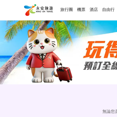
旅行團
機票
酒店
自由行
無論您