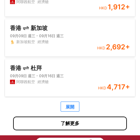
阿聯酋航空
經濟艙
1,912
+
HKD
香港
新加坡
09月09日 週三 - 09月16日 週三
新加坡航空
經濟艙
2,692
+
HKD
香港
杜拜
09月09日 週三 - 09月16日 週三
阿聯酋航空
經濟艙
4,717
+
HKD
展開
了解更多