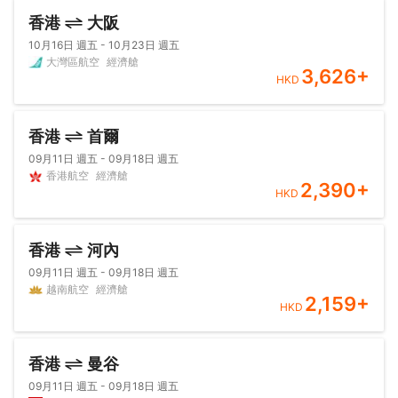
香港
大阪
10月16日 週五 - 10月23日 週五
大灣區航空
經濟艙
3,626
+
HKD
香港
首爾
09月11日 週五 - 09月18日 週五
香港航空
經濟艙
2,390
+
HKD
香港
河內
09月11日 週五 - 09月18日 週五
越南航空
經濟艙
2,159
+
HKD
香港
曼谷
09月11日 週五 - 09月18日 週五