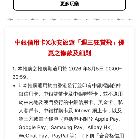
更多玩樂
中銀信用卡X永安旅遊「週三狂賞飛」優
惠之條款及細則
1.
本推廣之推廣期適用於 2026 年8月5日 00:00–
23:59。
i. 本推廣適用於由香港發行並印有中銀標誌的中
銀信用卡、中銀雙幣卡及中銀聯營卡，並不適用
於由內地及澳門發行的中銀信用卡、美金卡、私
人客戶卡、中銀採購卡及 Intown 網上卡，以及
第三方或電子錢包（包括但不限於 Apple Pay、
Google Pay、Samsung Pay、Alipay HK、
WeChat Pay、PayPal 等）（下稱「合資格信用