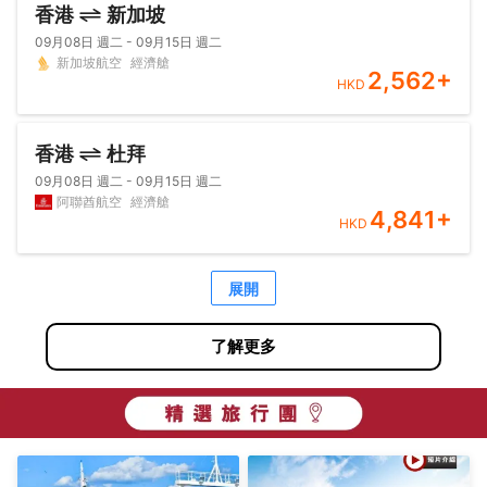
香港
新加坡
09月08日 週二 - 09月15日 週二
新加坡航空
經濟艙
2,562
+
HKD
香港
杜拜
09月08日 週二 - 09月15日 週二
阿聯酋航空
經濟艙
4,841
+
HKD
展開
了解更多