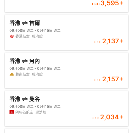
3,595
+
HKD
香港
首爾
09月08日 週二 - 09月15日 週二
香港航空
經濟艙
2,137
+
HKD
香港
河內
09月08日 週二 - 09月15日 週二
越南航空
經濟艙
2,157
+
HKD
香港
曼谷
09月08日 週二 - 09月15日 週二
阿聯酋航空
經濟艙
2,034
+
HKD