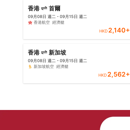
香港
首爾
09月08日 週二 - 09月15日 週二
香港航空
經濟艙
2,140
+
HKD
香港
新加坡
09月08日 週二 - 09月15日 週二
新加坡航空
經濟艙
2,562
+
HKD