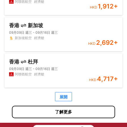
阿聯酋航空
經濟艙
1,912
+
HKD
香港
新加坡
09月09日 週三 - 09月16日 週三
新加坡航空
經濟艙
2,692
+
HKD
香港
杜拜
09月09日 週三 - 09月16日 週三
阿聯酋航空
經濟艙
4,717
+
HKD
展開
了解更多