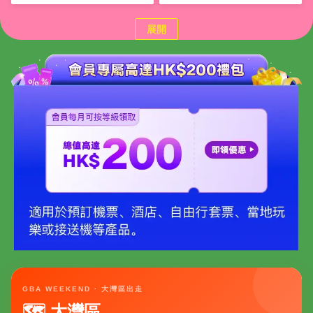
展開
GBA WEEKEND · 大灣區出走
🗺 大灣區