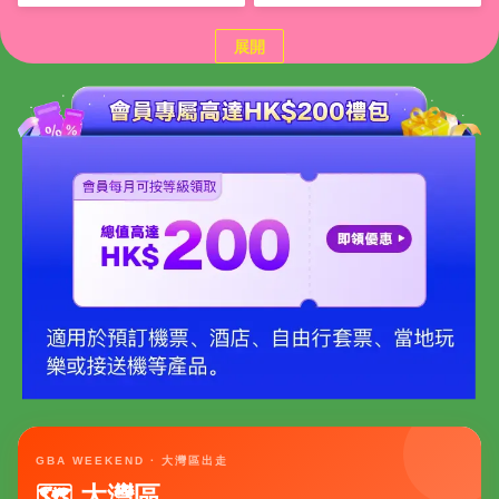
展開
GBA WEEKEND · 大灣區出走
🗺 大灣區