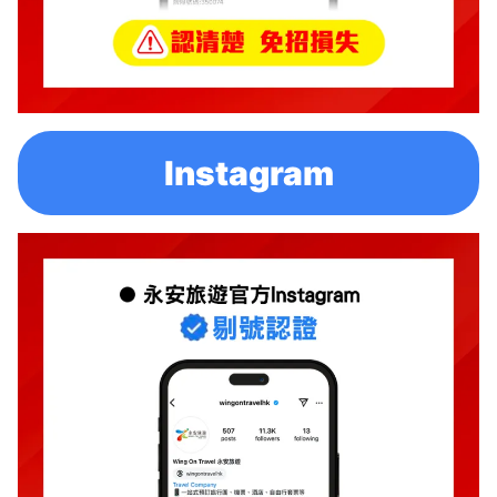
Instagram