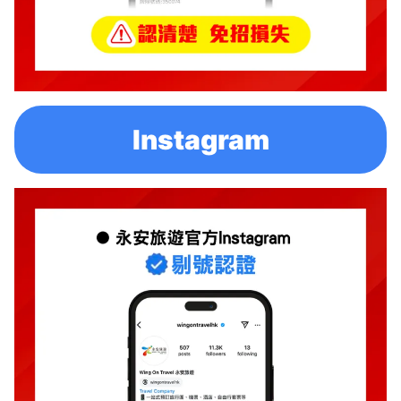
Instagram