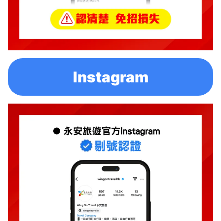
Instagram