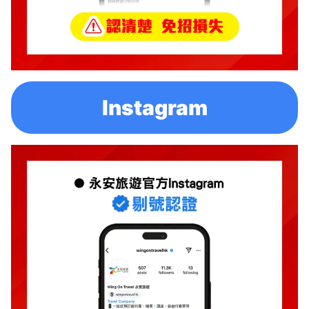
Instagram