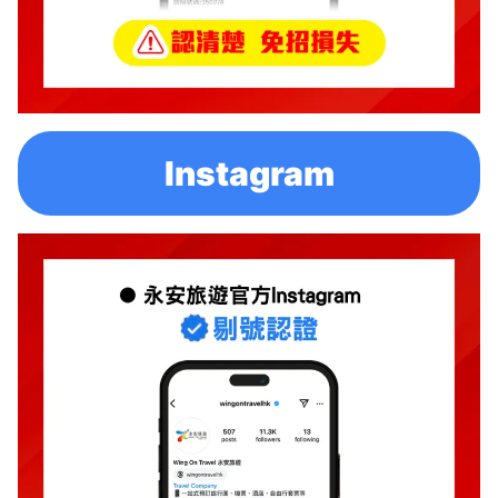
Instagram