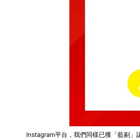
Instagram平台，我們同樣已獲「藍剔