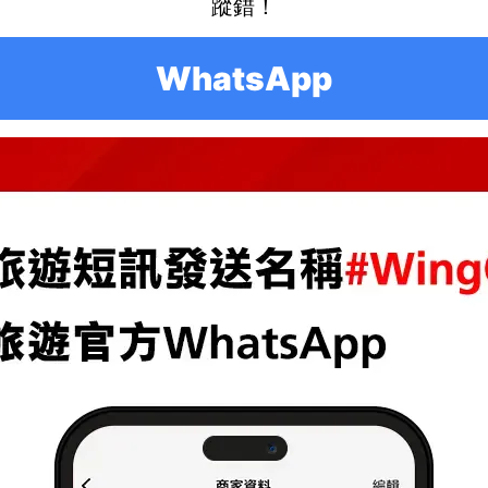
蹤錯！
WhatsApp