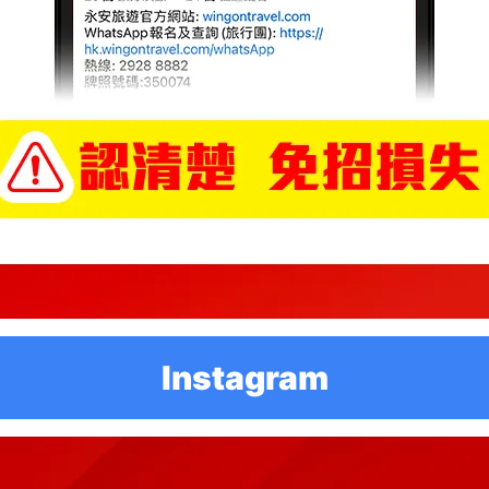
Instagram