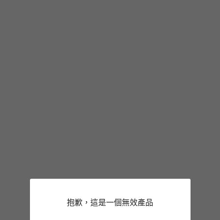
抱歉，這是一個無效產品