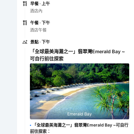
早餐
· 上午
酒店內
午餐
· 下午
酒店午餐
景點
· 下午
「全球最美海灘之一」翡翠灣Emerald Bay ~
可自行前往探索
Emerald Bay
「全球最美海灘之一」翡翠灣Emerald Bay ~可自行
前往探索
：