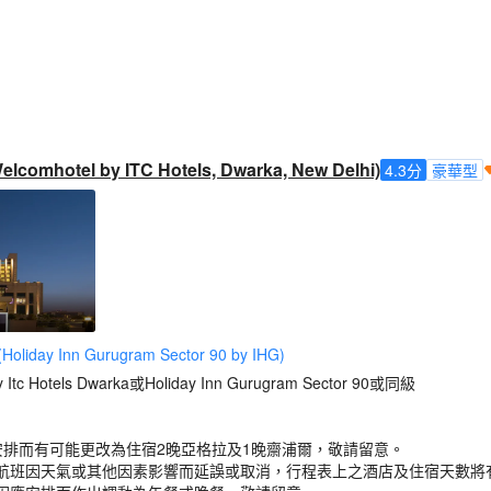
hotel by ITC Hotels, Dwarka, New Delhi)
4.3
分
豪華型
ay Inn Gurugram Sector 90 by IHG)
Itc Hotels Dwarka或Holiday Inn Gurugram Sector 90或同級
安排而有可能更改為住宿2晚亞格拉及1晚齋浦爾，敬請留意。
航班因天氣或其他因素影響而延誤或取消，行程表上之酒店及住宿天數將