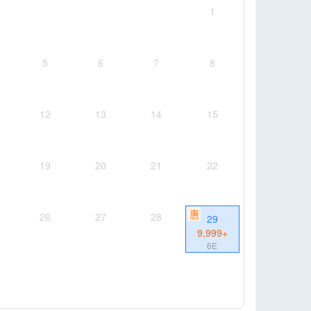
1
5
6
7
8
12
13
14
15
19
20
21
22
惠
26
27
28
29
9,999
+
6E