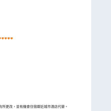
有所更改，並有機會住宿鄰近城市酒店代替。