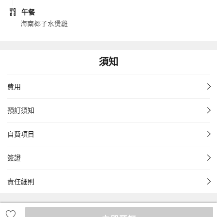
午餐
海南椰子水煲雞
須知
費用
預訂須知
自費項目
簽證
責任細則